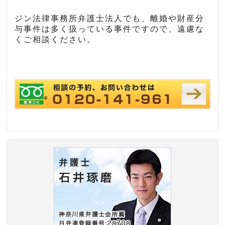
ジン法律事務所弁護士法人でも、離婚や財産分
与事件は多く扱っている事件ですので、遠慮な
くご相談ください。