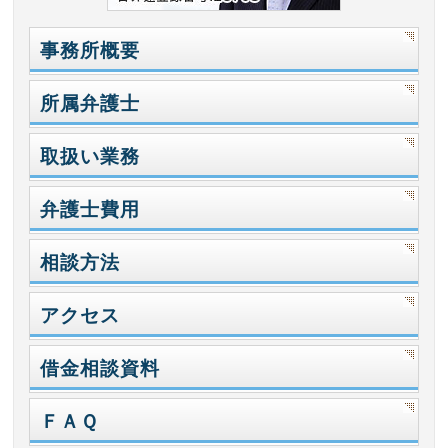
事務所概要
所属弁護士
取扱い業務
弁護士費用
相談方法
アクセス
借金相談資料
ＦＡＱ