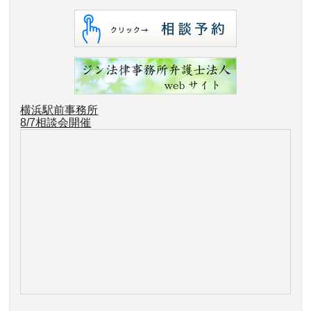
横浜駅前事務所
8/7相談会開催