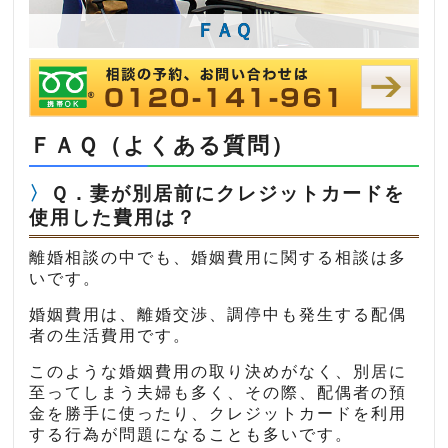
ＦＡＱ
ＦＡＱ（よくある質問）
Ｑ．妻が別居前にクレジットカードを
使用した費用は？
離婚相談の中でも、婚姻費用に関する相談は多
いです。
婚姻費用は、離婚交渉、調停中も発生する配偶
者の生活費用です。
このような婚姻費用の取り決めがなく、別居に
至ってしまう夫婦も多く、その際、配偶者の預
金を勝手に使ったり、クレジットカードを利用
する行為が問題になることも多いです。