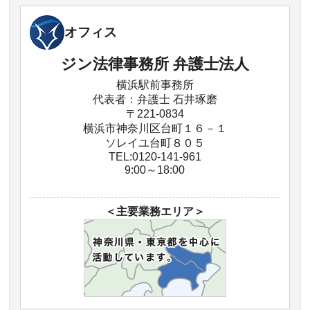
オフィス
ジン法律事務所 弁護士法人
横浜駅前事務所
代表者：弁護士 石井琢磨
〒221-0834
横浜市神奈川区台町１６－１
ソレイユ台町８０５
TEL:0120-141-961
9:00～18:00
＜主要業務エリア＞