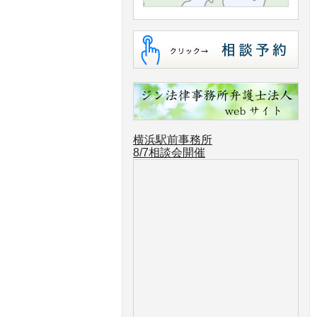
横浜駅前事務所
8/7相談会開催