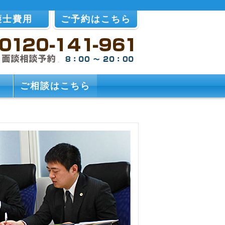
護士費用
ご予約はこちら
ご相談はこちら