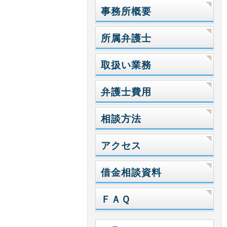
事務所概要
所属弁護士
取扱い業務
弁護士費用
相談方法
アクセス
借金相談資料
ＦＡＱ