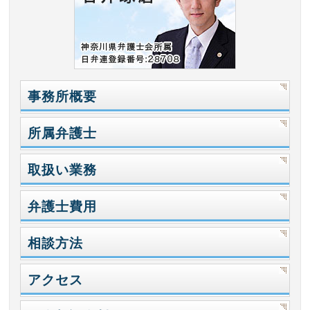
事務所概要
所属弁護士
取扱い業務
弁護士費用
相談方法
アクセス