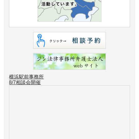
横浜駅前事務所
8/7相談会開催