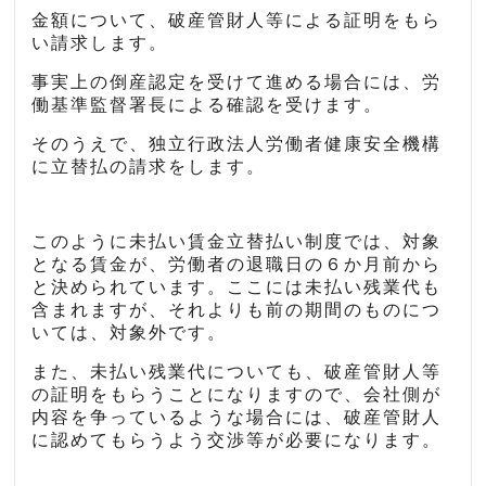
金額について、破産管財人等による証明をもら
い請求します。
事実上の倒産認定を受けて進める場合には、労
働基準監督署長による確認を受けます。
そのうえで、独立行政法人労働者健康安全機構
に立替払の請求をします。
このように未払い賃金立替払い制度では、対象
となる賃金が、労働者の退職日の６か月前から
と決められています。ここには未払い残業代も
含まれますが、それよりも前の期間のものにつ
いては、対象外です。
また、未払い残業代についても、破産管財人等
の証明をもらうことになりますので、会社側が
内容を争っているような場合には、破産管財人
に認めてもらうよう交渉等が必要になります。