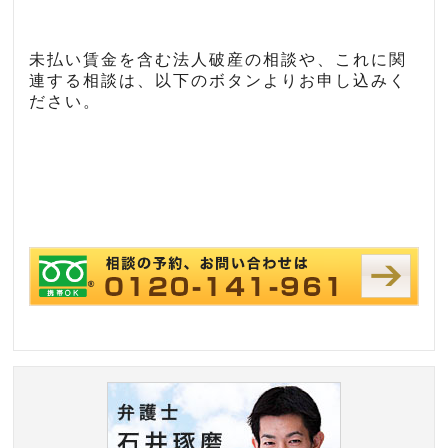
未払い賃金を含む法人破産の相談や、これに関
連する相談は、以下のボタンよりお申し込みく
ださい。