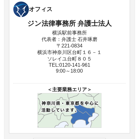
オフィス
ジン法律事務所 弁護士法人
横浜駅前事務所
代表者：弁護士 石井琢磨
〒221-0834
横浜市神奈川区台町１６－１
ソレイユ台町８０５
TEL:0120-141-961
9:00～18:00
＜主要業務エリア＞