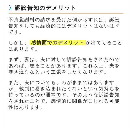
訴訟告知のデメリット
不貞慰謝料の請求を受けた側からすれば、訴訟
告知をしても経済的にはデメリットはないはず
です。
しかし、
感情面でのデメリット
が出てくること
はあります。
まず、妻は、夫に対して訴訟告知をされたので
あれば、怒ることがあります。これ以上、夫を
巻き込むなという主張をしたくなります。
また、夫についても、わがままではあります
が、裁判に巻き込まれたくないという気持ちを
持っているのが通常です。そのような訴訟告知
をされたことで、感情的に関係がこじれる可能
性はあります。