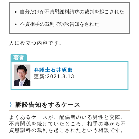
自分だけが不貞慰謝料請求の裁判を起こされた
不貞相手の裁判で訴訟告知をされた
人に役立つ内容です。
著者
弁護士石井琢磨
更新:2021.8.13
訴訟告知をするケース
よくあるケースが、配偶者のいる男性と交際、
不貞関係を続けていたところ、相手の妻から不
貞慰謝料の裁判を起こされたという相談です。