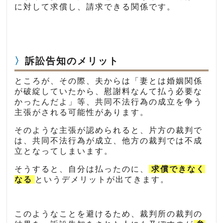
に対して求償し、請求できる関係です。
訴訟告知のメリット
ところが、その際、夫からは「妻とは婚姻関係
が破綻していたから、慰謝料なんて払う必要な
かったんだよ」等、共同不法行為の成立を争う
主張がされる可能性があります。
そのような主張が認められると、片方の裁判で
は、共同不法行為が成立、他方の裁判では不成
立となってしまいます。
そうすると、自分は払ったのに、
求償できなく
なる
というデメリットが出てきます。
このようなことを避けるため、裁判所の裁判の