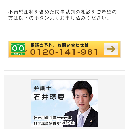
不貞慰謝料を含めた民事裁判の相談をご希望の
方は以下のボタンよりお申し込みください。