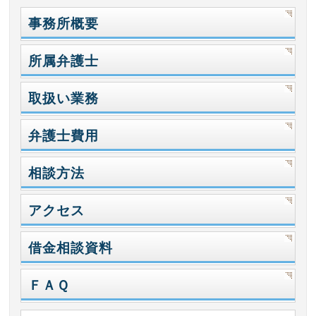
事務所概要
所属弁護士
取扱い業務
弁護士費用
相談方法
アクセス
借金相談資料
ＦＡＱ