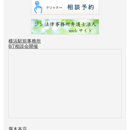
横浜駅前事務所
8/7相談会開催
厚木本店