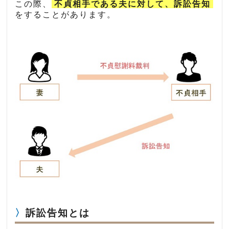
この際、
不貞相手である夫に対して、訴訟告知
をすることがあります。
訴訟告知とは