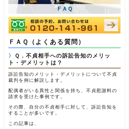
ＦＡＱ
ＦＡＱ（よくある質問）
Ｑ．不貞相手への訴訟告知のメリッ
ト・デメリットは？
訴訟告知のメリット・デメリットについて不貞
裁判を例に解説します。
配偶者がいる異性と関係を持ち、不貞慰謝料の
請求を受けた事例です。
その際、自分の不貞相手に対して、訴訟告知を
することが多いです。
この記事は、