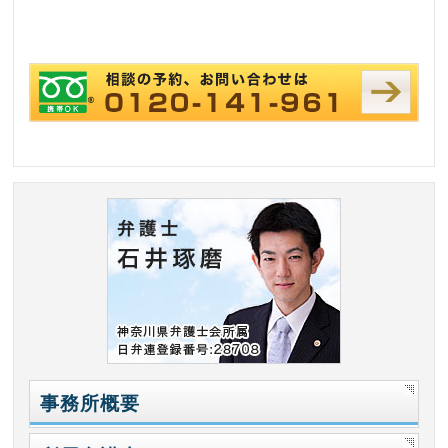
事務所概要