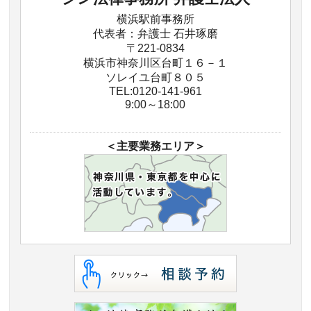
横浜駅前事務所
代表者：弁護士 石井琢磨
〒221-0834
横浜市神奈川区台町１６－１
ソレイユ台町８０５
TEL:0120-141-961
9:00～18:00
＜主要業務エリア＞