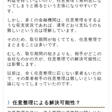
利益を得ていないので、任意整理で無利息にな
ってしまうと困るという主張になりやすいで
す。
しかし、多くの金融機関は、任意整理をするよ
うな収支状況であれば、通常どおり支払うのも
難しいという点は理解しています。
そのため、取引期間が短くてても、任意整理で
まとまることは多いです。
むしろ、取引期間の短さよりも、相手がどこの
会社なのかの方が、任意整理での解決可能性に
は影響します。
以前は、全く任意整理に応じない業者もいたの
で、その業者相手の任意整理は難しいという結
論になってしまっていたのです。
任意整理による解決可能性？