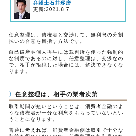
弁護士石井琢磨
更新:2021.8.7
任意整理は、債権者と交渉して、無利息の分割
払いの合意を目指す方法です。
自己破産や個人再生には裁判所を使った強制的
な制度であるのに対し、任意整理は、交渉なの
で、相手が拒絶した場合には、解決できなくな
ります。
任意整理は、相手の業者次第
取引期間が短いということは、消費者金融のよ
うな債権者が十分な利息をもらっていないとい
うことになります。
普通に考えれば、消費者金融側は取引で十分な