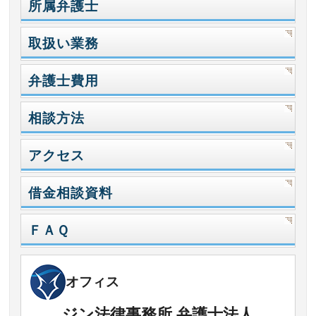
所属弁護士
取扱い業務
弁護士費用
相談方法
アクセス
借金相談資料
ＦＡＱ
オフィス
ジン法律事務所 弁護士法人