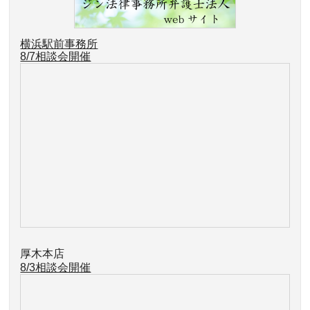
横浜駅前事務所
8/7相談会開催
厚木本店
8/3相談会開催