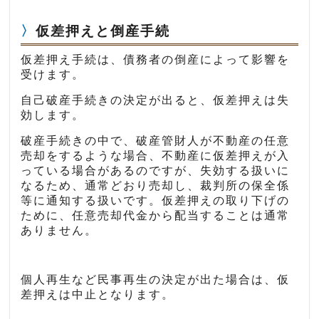
仮差押えと倒産手続
仮差押え手続は、債務者の倒産によって影響を
受けます。
自己破産手続きの決定が出ると、仮差押えは失
効します。
破産手続きの中で、破産管財人が不動産の任意
売却をするような場合、不動産に仮差押えが入
っている場合があるのですが、失効する扱いに
なるため、通常どおり売却し、裁判所の保全係
等に通知する扱いです。仮差押えの取り下げの
ために、任意売却代金から配当することは通常
ありません。
個人再生など民事再生の決定が出た場合は、仮
差押えは中止となります。