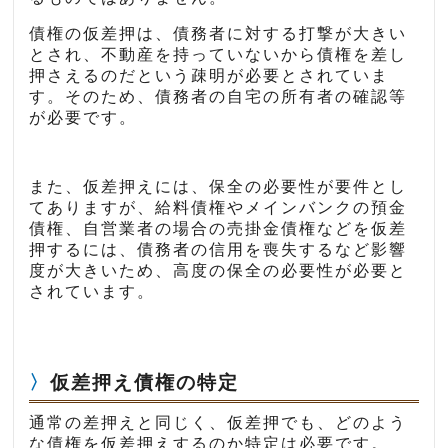
債権の仮差押は、債務者に対する打撃が大きい
とされ、不動産を持っていないから債権を差し
押さえるのだという疎明が必要とされていま
す。そのため、債務者の自宅の所有者の確認等
が必要です。
また、仮差押えには、保全の必要性が要件とし
てありますが、給料債権やメインバンクの預金
債権、自営業者の場合の売掛金債権などを仮差
押するには、債務者の信用を喪失するなど影響
度が大きいため、高度の保全の必要性が必要と
されています。
仮差押え債権の特定
通常の差押えと同じく、仮差押でも、どのよう
な債権を仮差押えするのか特定は必要です。