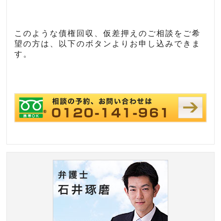
このような債権回収、仮差押えのご相談をご希
望の方は、以下のボタンよりお申し込みできま
す。