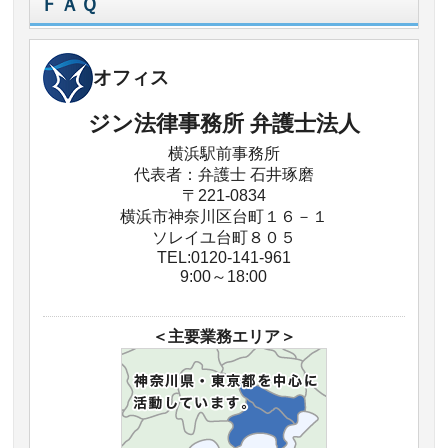
ＦＡＱ
オフィス
ジン法律事務所 弁護士法人
横浜駅前事務所
代表者：弁護士 石井琢磨
〒221-0834
横浜市神奈川区台町１６－１
ソレイユ台町８０５
TEL:0120-141-961
9:00～18:00
＜主要業務エリア＞