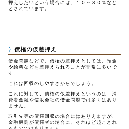
押えしたいという場合には、１０～３０％など
とされています。
債権の仮差押え
借金問題などで、債権の差押えとしては、預金
や給料などを差押えられることが非常に多いで
す。
これは回収のしやすさからでしょう。
これに対して、債権の仮差押えというのは、消
費者金融や信販会社の借金問題では多くはあり
ません。
取引先等の債権回収の場合にはありえますが、
金融機関が債権者の場合に、それほど起こされ
るものではありません。