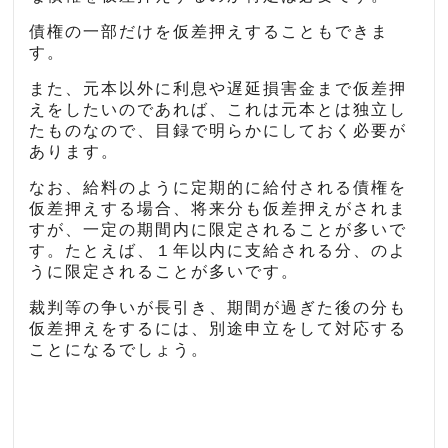
債権の一部だけを仮差押えすることもできま
す。
また、元本以外に利息や遅延損害金まで仮差押
えをしたいのであれば、これは元本とは独立し
たものなので、目録で明らかにしておく必要が
あります。
なお、給料のように定期的に給付される債権を
仮差押えする場合、将来分も仮差押えがされま
すが、一定の期間内に限定されることが多いで
す。たとえば、１年以内に支給される分、のよ
うに限定されることが多いです。
裁判等の争いが長引き、期間が過ぎた後の分も
仮差押えをするには、別途申立をして対応する
ことになるでしょう。