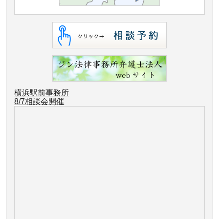
横浜駅前事務所
8/7相談会開催