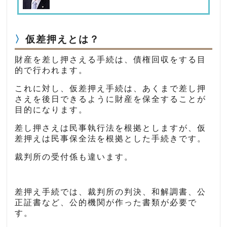
仮差押えとは？
財産を差し押さえる手続は、債権回収をする目
的で行われます。
これに対し、仮差押え手続は、あくまで差し押
さえを後日できるように財産を保全することが
目的になります。
差し押さえは民事執行法を根拠としますが、仮
差押えは民事保全法を根拠とした手続きです。
裁判所の受付係も違います。
差押え手続では、裁判所の判決、和解調書、公
正証書など、公的機関が作った書類が必要で
す。