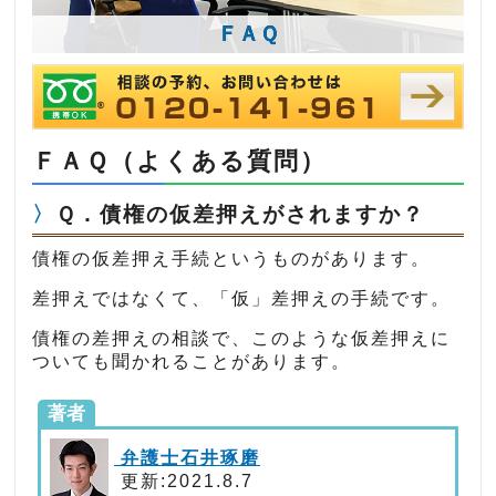
ＦＡＱ
ＦＡＱ（よくある質問）
Ｑ．債権の仮差押えがされますか？
債権の仮差押え手続というものがあります。
差押えではなくて、「仮」差押えの手続です。
債権の差押えの相談で、このような仮差押えに
ついても聞かれることがあります。
著者
弁護士石井琢磨
更新:2021.8.7