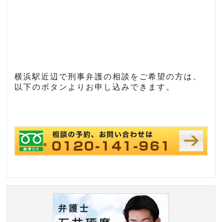
横浜駅近辺で刑事弁護の相談をご希望の方は、
以下のボタンよりお申し込みできます。