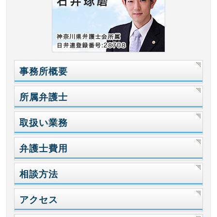
事務所概要
所属弁護士
取扱い業務
弁護士費用
相談方法
アクセス