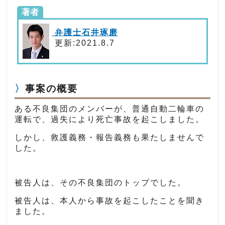
著者
弁護士石井琢磨
更新:2021.8.7
事案の概要
ある不良集団のメンバーが、普通自動二輪車の
運転で、過失により死亡事故を起こしました。
しかし、救護義務・報告義務も果たしませんで
した。
被告人は、その不良集団のトップでした。
被告人は、本人から事故を起こしたことを聞き
ました。