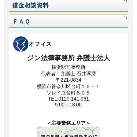
借金相談資料
ＦＡＱ
オフィス
ジン法律事務所 弁護士法人
横浜駅前事務所
代表者：弁護士 石井琢磨
〒221-0834
横浜市神奈川区台町１６－１
ソレイユ台町８０５
TEL:0120-141-961
9:00～18:00
＜主要業務エリア＞