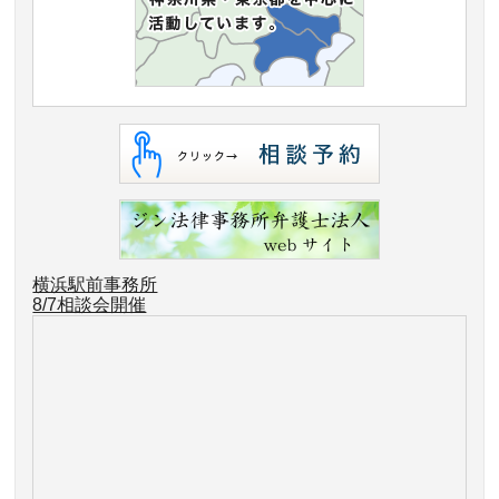
横浜駅前事務所
8/7相談会開催