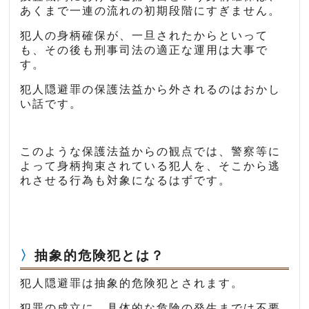
あくまで一連の流れの初期段階にすぎません。
犯人の身柄確保が、一旦されたからといって
も、その後も刑事司法の適正な運用は大事で
す。
犯人隠避罪の保護法益から外されるのはおかし
い話です。
このような保護法益からの観点では、警察等に
よって身柄拘束されている犯人を、そこから逃
れさせる行為も対象になるはずです。
抽象的危険犯とは？
犯人隠避罪は抽象的危険犯とされます。
犯罪の成立に、具体的な危険の発生までは不要