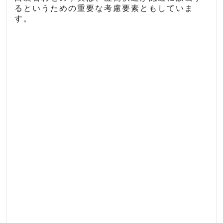
るというための重要な考慮要素ともしていま
す。