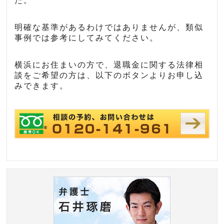
た。
明確な基準があるわけではありませんが、類似
事例では参考にしてみてください。
横浜にお住まいの方で、退職金に関する法律相
談をご希望の方は、以下のボタンよりお申し込
みできます。