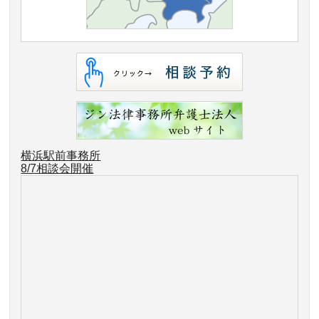
横浜駅前事務所
8/7相談会開催