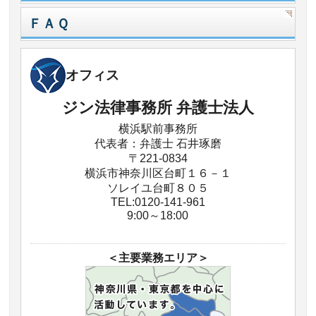
ＦＡＱ
オフィス
ジン法律事務所 弁護士法人
横浜駅前事務所
代表者：弁護士 石井琢磨
〒221-0834
横浜市神奈川区台町１６－１
ソレイユ台町８０５
TEL:0120-141-961
9:00～18:00
＜主要業務エリア＞