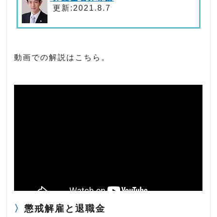
更新:2021.8.7
動画での解説はこちら。
懲戒解雇と退職金