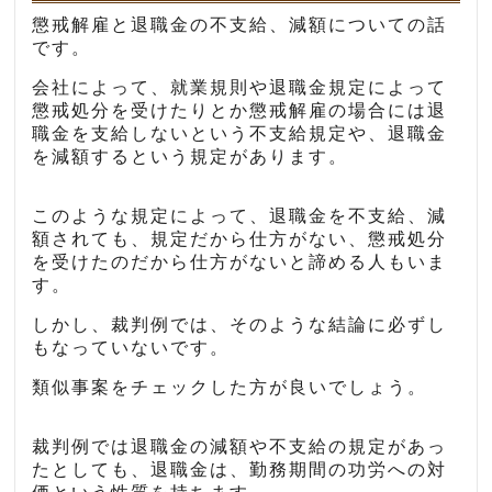
懲戒解雇と退職金の不支給、減額についての話
です。
会社によって、就業規則や退職金規定によって
懲戒処分を受けたりとか懲戒解雇の場合には退
職金を支給しないという不支給規定や、退職金
を減額するという規定があります。
このような規定によって、退職金を不支給、減
額されても、規定だから仕方がない、懲戒処分
を受けたのだから仕方がないと諦める人もいま
す。
しかし、裁判例では、そのような結論に必ずし
もなっていないです。
類似事案をチェックした方が良いでしょう。
裁判例では退職金の減額や不支給の規定があっ
たとしても、退職金は、勤務期間の功労への対