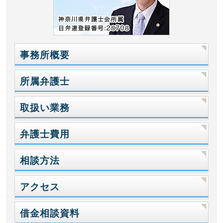
事務所概要
所属弁護士
取扱い業務
弁護士費用
相談方法
アクセス
借金相談資料