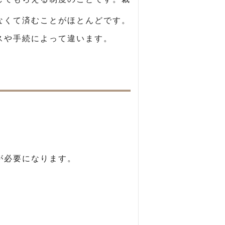
なくて済むことがほとんどです。
スや手続によって違います。
が必要になります。