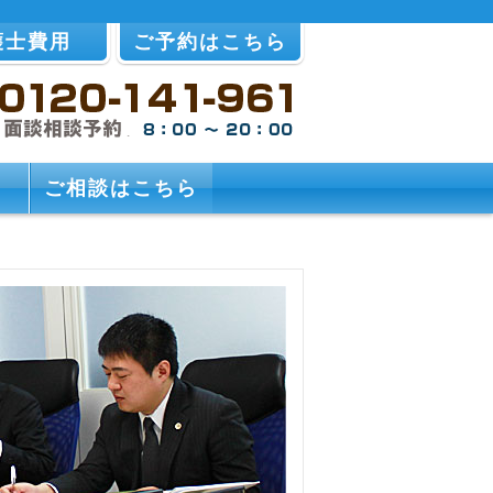
護士費用
ご予約はこちら
ご相談はこちら