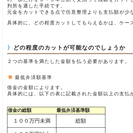
判所を通した手続です。
元金をカットできる点で任意整理よりも支払額が少
具体的に、どの程度カットしてもらえるかは、ケー
どの程度のカットが可能なのでしょうか
２つの基準を満たした金額を払う必要があります。
最低弁済額基準
借金の金額によります。
具体的には、以下の表に記載された金額以上の支払
借金の総額
最低弁済基準額
１００万円未満
総額