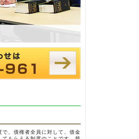
度で、債権者全員に対して、借金
してもらえる制度のことです。裁