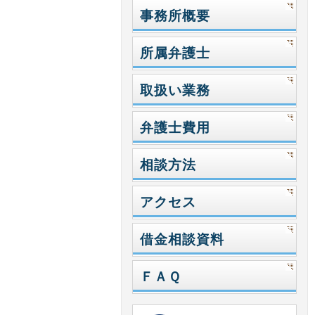
事務所概要
所属弁護士
取扱い業務
弁護士費用
相談方法
アクセス
借金相談資料
ＦＡＱ