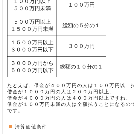
１００万円以上
１００万円
５００万円未満
５００万円以上
総額の５分の１
１５００万円未満
１５００万円以上
３００万円
３０００万円以下
３０００万円から
総額の１０分の１
５０００万円以下
たとえば、借金が４００万円の人は１００万円以上
借金が１０００万円の人は２００万円以上。
借金が４０００万円の人は４００万円以上ですね。
借金が１００万円未満の人は全額払うことになるの
です。
清算価値条件