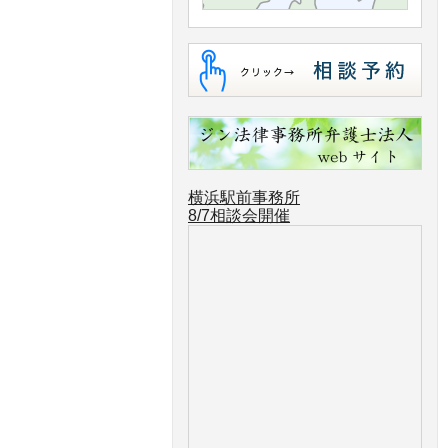
横浜駅前事務所
8/7相談会開催