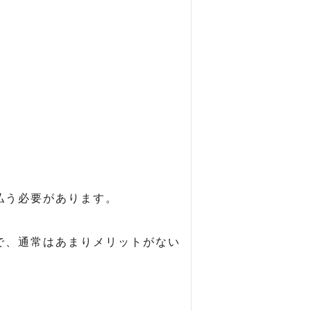
払う必要があります。
で、通常はあまりメリットがない