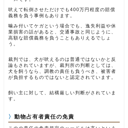
吠えて転倒させただけでも400万円程度の賠償
義務を負う事例もあります。
噛み付いてケガという場合でも、逸失利益や休
業損害の話があると、交通事故と同じように、
高額な賠償義務を負うこともありえるでしょ
う。
裁判では、犬が吠えるのは普通ではないかと反
論もされていますが、裁判所の判断としては、
犬を飼うなら、調教の責任も負うべき、被害者
が負担するものではないと認定されています。
飼い主に対して、結構厳しい判断がされていま
す。
動物占有者責任の免責