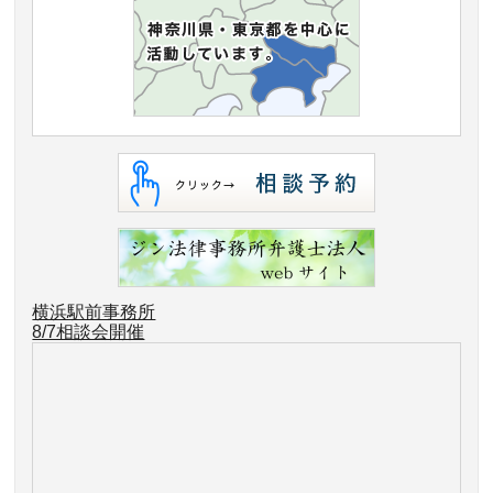
横浜駅前事務所
8/7相談会開催