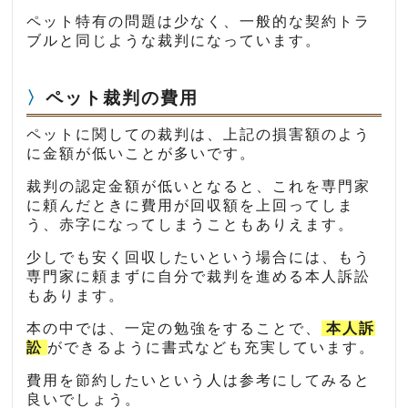
ペット特有の問題は少なく、一般的な契約トラ
ブルと同じような裁判になっています。
ペット裁判の費用
ペットに関しての裁判は、上記の損害額のよう
に金額が低いことが多いです。
裁判の認定金額が低いとなると、これを専門家
に頼んだときに費用が回収額を上回ってしま
う、赤字になってしまうこともありえます。
少しでも安く回収したいという場合には、もう
専門家に頼まずに自分で裁判を進める本人訴訟
もあります。
本の中では、一定の勉強をすることで、
本人訴
訟
ができるように書式なども充実しています。
費用を節約したいという人は参考にしてみると
良いでしょう。