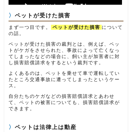
ペットが受けた損害
まず一つ目です。
ペットが受けた損害
について
の話。
ペットが受けた損害の裁判とは、例えば、ペッ
トがケガをさせられた、事故によって亡くなっ
てしまったなどの場合に、飼い主が加害者に対
し損害賠償請求をするという裁判です。
よくあるのは、ペットを乗せて車で運転してい
たところ交通事故に遭ってしまったというケー
ス。
自分たちのケガなどの損害賠償請求とあわせ
て、ペットの被害についても、損害賠償請求が
できます。
ペットは法律上は動産