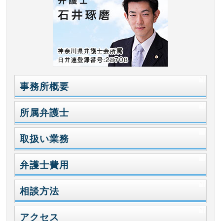
事務所概要
所属弁護士
取扱い業務
弁護士費用
相談方法
アクセス