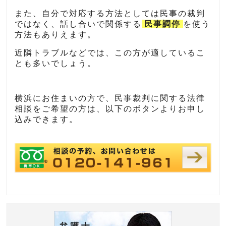
また、自分で対応する方法としては民事の裁判
ではなく、話し合いで関係する
民事調停
を使う
方法もありえます。
近隣トラブルなどでは、この方が適しているこ
とも多いでしょう。
横浜にお住まいの方で、民事裁判に関する法律
相談をご希望の方は、以下のボタンよりお申し
込みできます。