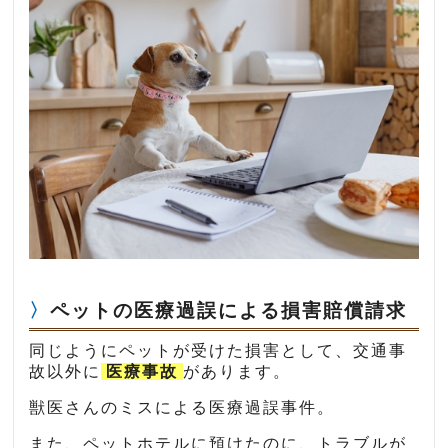
ペットの医療過誤による損害賠償請求
同じようにペットが受けた損害として、交通事
故以外に
医療事故
があります。
獣医さんのミスによる医療過誤事件。
また、ペットホテルに預けたのに、トラブルが