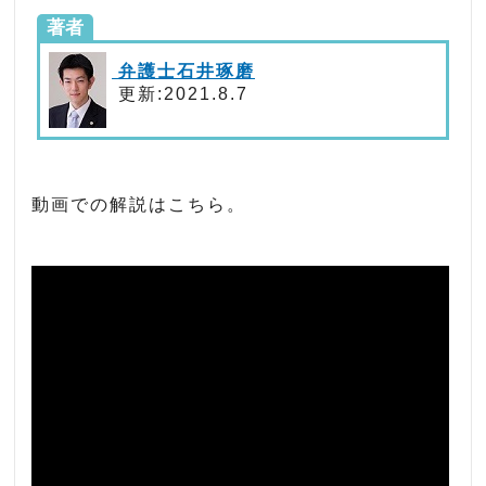
著者
弁護士石井琢磨
更新:2021.8.7
動画での解説はこちら。