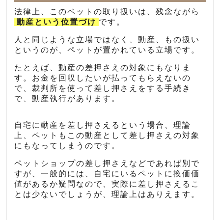
法律上、このペットの取り扱いは、残念ながら
動産という位置づけ
です。
人と同じような立場ではなく、動産、もの扱い
というのが、ペットが置かれている立場です。
たとえば、動産の差押さえの対象にもなりま
す。お金を回収したいが払ってもらえないの
で、裁判所を使って差し押さえをする手続き
で、動産執行があります。
自宅に動産を差し押さえるという場合、理論
上、ペットもこの動産として差し押さえの対象
にもなってしまうのです。
ペットショップの差し押さえなどであれば別で
すが、一般的には、自宅にいるペットに換価価
値があるか疑問なので、実際に差し押さえるこ
とは少ないでしょうが、理論上はありえます。