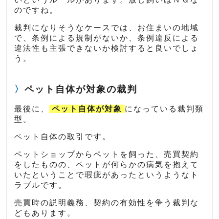
のですね。
裁判になりそうなケースでは、お住まいの地域
で、条例による規制がないか、条例違反による
違法性も主張できないか検討すると良いでしょ
う。
ペット自体が対象の裁判
最後に、
ペット自体が対象
になっている裁判類
型。
ペット自体の取引です。
ペットショップからペットを飼った、売買契約
をしたものの、ペットが何らかの病気を抱えて
いたということで瑕疵があったというようなト
ラブルです。
売買時の説明義務、契約の有効性を争う裁判な
どもあります。