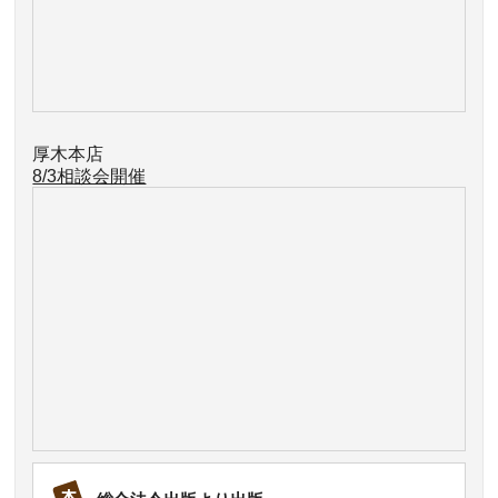
厚木本店
8/3相談会開催