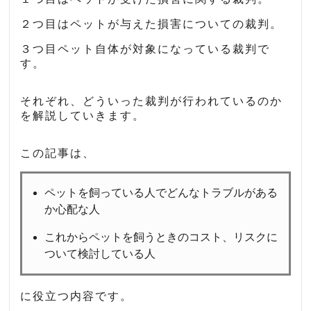
２つ目はペットが与えた損害についての裁判。
３つ目ペット自体が対象になっている裁判で
す。
それぞれ、どういった裁判が行われているのか
を解説していきます。
この記事は、
ペットを飼っている人でどんなトラブルがある
か心配な人
これからペットを飼うときのコスト、リスクに
ついて検討している人
に役立つ内容です。